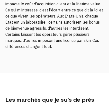
impacte le coût d'acquisition client et la lifetime value.
Ce qui m'intéresse, c'est l'écart entre ce que dit la loi et
ce que vivent les opérateurs. Aux États-Unis, chaque
État est un laboratoire : certains autorisent les bonus
de bienvenue agressifs, d'autres les interdisent.
Certains laissent les opérateurs gérer plusieurs
marques, d'autres imposent une licence par skin. Ces
différences changent tout.
Les marchés que je suis de près