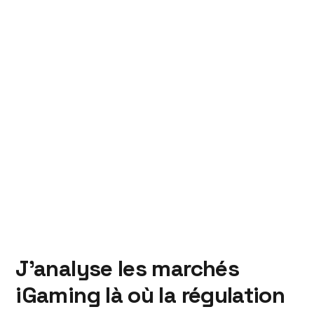
J'analyse les marchés
iGaming là où la régulation