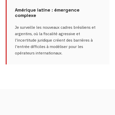
Amérique latine : émergence
complexe
Je surveille les nouveaux cadres brésiliens et
argentins, où la fiscalité agressive et
l'incertitude juridique créent des barrières à
l'entrée difficiles à modéliser pour les
opérateurs internationaux.