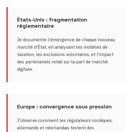
États-Unis : fragmentation
réglementaire
Je documente l'émergence de chaque nouveau
marché d'État, en analysant les modèles de
taxation, les exclusions volontaires, et l'impact
des partenariats retail sur la part de marché
digitale.
Europe : convergence sous pression
J'observe comment les régulateurs nordiques,
allemands et néerlandais testent des