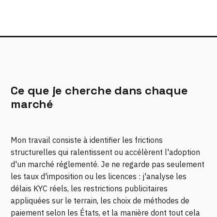
Ce que je cherche dans chaque
marché
Mon travail consiste à identifier les frictions
structurelles qui ralentissent ou accélèrent l'adoption
d'un marché réglementé. Je ne regarde pas seulement
les taux d'imposition ou les licences : j'analyse les
délais KYC réels, les restrictions publicitaires
appliquées sur le terrain, les choix de méthodes de
paiement selon les États, et la manière dont tout cela