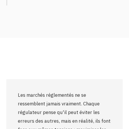
Les marchés réglementés ne se
ressemblent jamais vraiment. Chaque
régulateur pense qu'il peut éviter les
erreurs des autres, mais en réalité, ils font