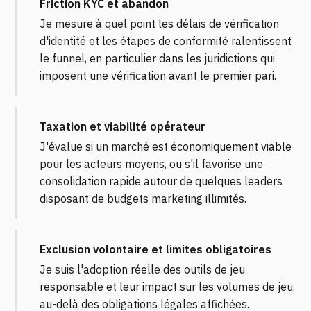
Friction KYC et abandon
Je mesure à quel point les délais de vérification
d'identité et les étapes de conformité ralentissent
le funnel, en particulier dans les juridictions qui
imposent une vérification avant le premier pari.
Taxation et viabilité opérateur
J'évalue si un marché est économiquement viable
pour les acteurs moyens, ou s'il favorise une
consolidation rapide autour de quelques leaders
disposant de budgets marketing illimités.
Exclusion volontaire et limites obligatoires
Je suis l'adoption réelle des outils de jeu
responsable et leur impact sur les volumes de jeu,
au-delà des obligations légales affichées.