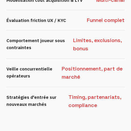
Modélisation coût acquisition & LTV
Funnel complet
Évaluation friction UX / KYC
Limites, exclusions,
Comportement joueur sous
contraintes
bonus
Positionnement, part de
Veille concurrentielle
opérateurs
marché
Timing, partenariats,
Stratégies d'entrée sur
nouveaux marchés
compliance