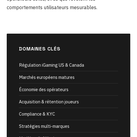
comportements utilisateurs mesurables.
DOMAINES CLÉS
Régulation iGaming US & Canada
Marchés européens matures
Économie des opérateurs
Acquisition & rétention joueurs
Compliance & KYC
Stratégies multi-marques