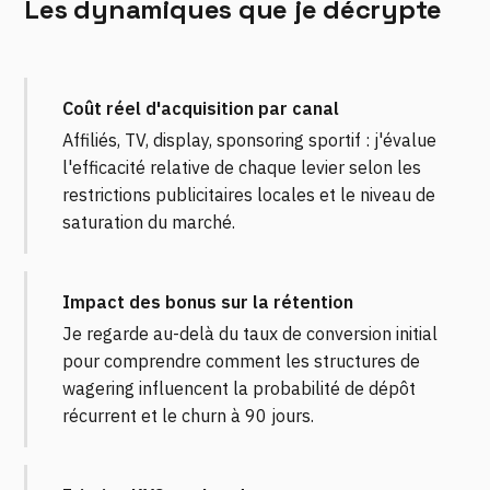
Les dynamiques que je décrypte
Coût réel d'acquisition par canal
Affiliés, TV, display, sponsoring sportif : j'évalue
l'efficacité relative de chaque levier selon les
restrictions publicitaires locales et le niveau de
saturation du marché.
Impact des bonus sur la rétention
Je regarde au-delà du taux de conversion initial
pour comprendre comment les structures de
wagering influencent la probabilité de dépôt
récurrent et le churn à 90 jours.