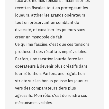
face aux mêmes tensions : maximiser les
recettes fiscales tout en protégeant les
joueurs, attirer les grands opérateurs
tout en préservant un semblant de
diversité, et canaliser les joueurs sans
créer un monopole de fait.
Ce qui me fascine, c'est que ces tensions
produisent des résultats imprévisibles.
Parfois, une taxation lourde force les
opérateurs à devenir plus créatifs dans
leur rétention. Parfois, une régulation
stricte sur les bonus pousse les joueurs
vers des comparateurs tiers plus
agressifs. Mon rôle, c'est de rendre ces
mécanismes visibles.