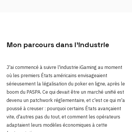
Mon parcours dans l'industrie
J'ai commencé à suivre l'industrie iGaming au moment
où les premiers États américains envisageaient
sérieusement la légalisation du poker en ligne, après le
boom du PASPA. Ce qui devait être un marché unifié est
devenu un patchwork réglementaire, et c'est ce qui m'a
poussé à creuser : pourquoi certains États avançaient
vite, d'autres pas du tout, et comment les opérateurs
adaptaient leurs modèles économiques à cette