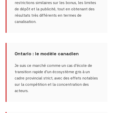
restrictions similaires sur les bonus, les limites
de dépôt et la publicité, tout en obtenant des
résultats très différents en termes de
canalisation.
Ontario : le modèle canadien
Je suis ce marché comme un cas d'école de
transition rapide d'un écosystème gris à un
cadre provincial strict, avec des effets notables
sur la compétition et la concentration des
acteurs.