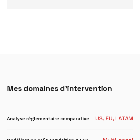
Mes domaines d'intervention
US, EU, LATAM
Analyse réglementaire comparative
Multi-canal