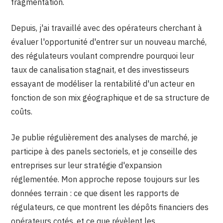
fragmentation.
Depuis, j'ai travaillé avec des opérateurs cherchant à
évaluer l'opportunité d'entrer sur un nouveau marché,
des régulateurs voulant comprendre pourquoi leur
taux de canalisation stagnait, et des investisseurs
essayant de modéliser la rentabilité d'un acteur en
fonction de son mix géographique et de sa structure de
coûts.
Je publie régulièrement des analyses de marché, je
participe à des panels sectoriels, et je conseille des
entreprises sur leur stratégie d'expansion
réglementée. Mon approche repose toujours sur les
données terrain : ce que disent les rapports de
régulateurs, ce que montrent les dépôts financiers des
opérateurs cotés, et ce que révèlent les