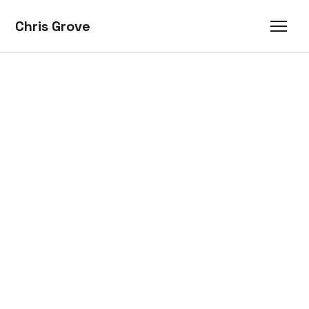
Chris Grove