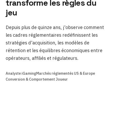
transforme les règles du
jeu
Depuis plus de quinze ans, j'observe comment
les cadres réglementaires redéfinissent les
stratégies d'acquisition, les modèles de
rétention et les équilibres économiques entre
opérateurs, affiliés et régulateurs.
Analyste iGaming
Marchés réglementés US & Europe
Conversion & Comportement Joueur